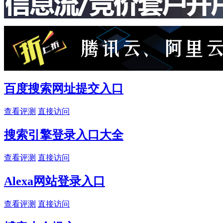
百度搜索网址提交入口
查看评测
直接访问
搜索引擎登录入口大全
查看评测
直接访问
Alexa网站登录入口
查看评测
直接访问