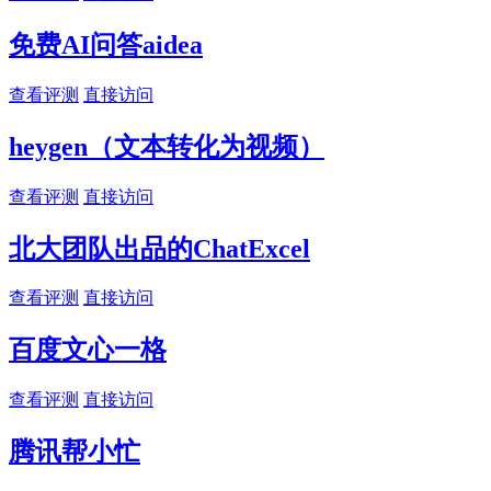
免费AI问答aidea
查看评测
直接访问
heygen（文本转化为视频）
查看评测
直接访问
北大团队出品的ChatExcel
查看评测
直接访问
百度文心一格
查看评测
直接访问
腾讯帮小忙