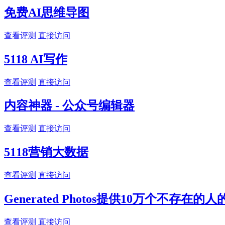
免费AI思维导图
查看评测
直接访问
5118 AI写作
查看评测
直接访问
内容神器 - 公众号编辑器
查看评测
直接访问
5118营销大数据
查看评测
直接访问
Generated Photos提供10万个不存在的
查看评测
直接访问