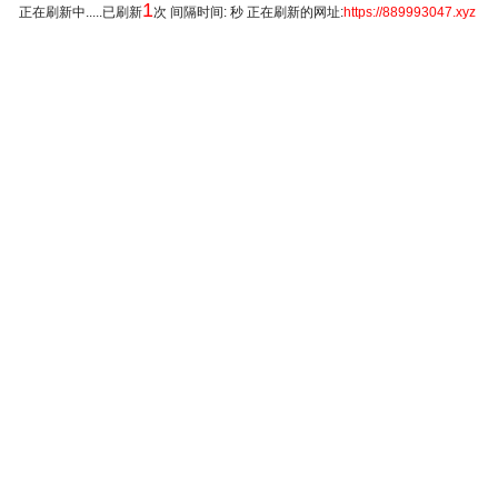
1
正在刷新中.....已刷新
次 间隔时间: 秒 正在刷新的网址:
https://889993047.xyz