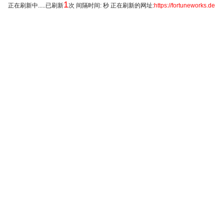
1
正在刷新中.....已刷新
次 间隔时间: 秒 正在刷新的网址:
https://fortuneworks.de