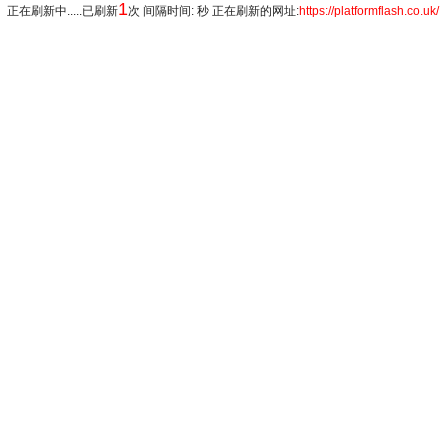
1
正在刷新中.....已刷新
次 间隔时间: 秒 正在刷新的网址:
https://platformflash.co.uk/