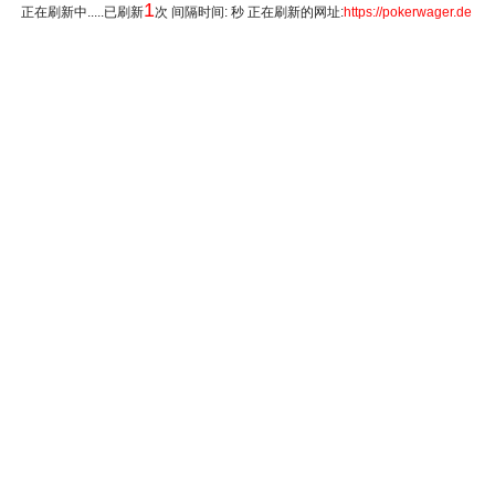
1
正在刷新中.....已刷新
次 间隔时间: 秒 正在刷新的网址:
https://pokerwager.de