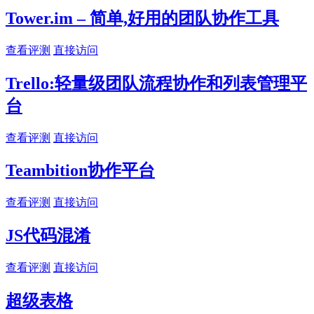
Tower.im – 简单,好用的团队协作工具
查看评测
直接访问
Trello:轻量级团队流程协作和列表管理平
台
查看评测
直接访问
Teambition协作平台
查看评测
直接访问
JS代码混淆
查看评测
直接访问
超级表格