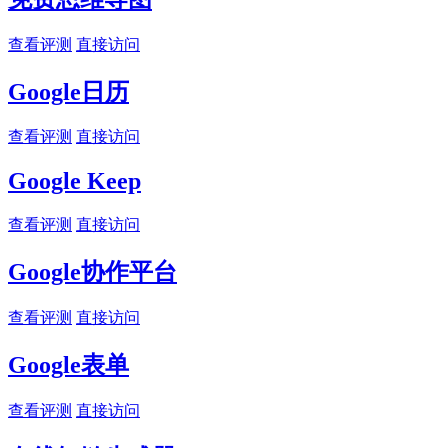
查看评测
直接访问
Google日历
查看评测
直接访问
Google Keep
查看评测
直接访问
Google协作平台
查看评测
直接访问
Google表单
查看评测
直接访问