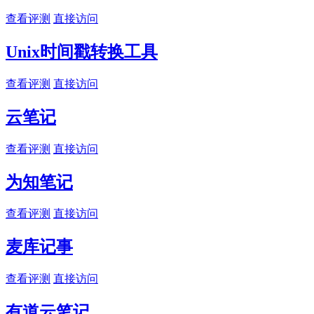
查看评测
直接访问
Unix时间戳转换工具
查看评测
直接访问
云笔记
查看评测
直接访问
为知笔记
查看评测
直接访问
麦库记事
查看评测
直接访问
有道云笔记