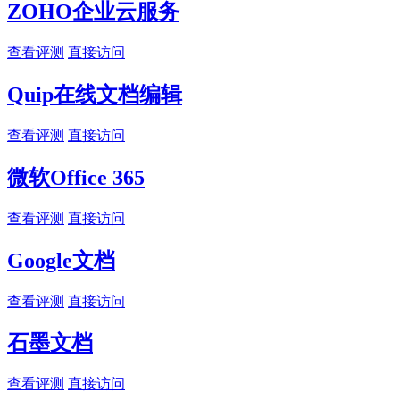
ZOHO企业云服务
查看评测
直接访问
Quip在线文档编辑
查看评测
直接访问
微软Office 365
查看评测
直接访问
Google文档
查看评测
直接访问
石墨文档
查看评测
直接访问