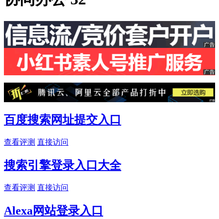
百度搜索网址提交入口
查看评测
直接访问
搜索引擎登录入口大全
查看评测
直接访问
Alexa网站登录入口