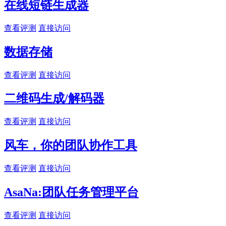
在线短链生成器
查看评测
直接访问
数据存储
查看评测
直接访问
二维码生成/解码器
查看评测
直接访问
风车，你的团队协作工具
查看评测
直接访问
AsaNa:团队任务管理平台
查看评测
直接访问