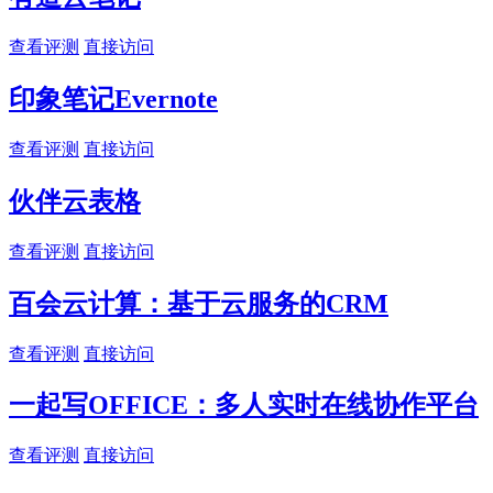
查看评测
直接访问
印象笔记Evernote
查看评测
直接访问
伙伴云表格
查看评测
直接访问
百会云计算：基于云服务的CRM
查看评测
直接访问
一起写OFFICE：多人实时在线协作平台
查看评测
直接访问