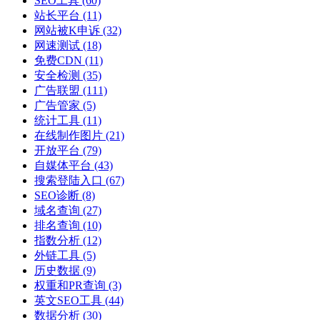
SEO工具
(60)
站长平台
(11)
网站被K申诉
(32)
网速测试
(18)
免费CDN
(11)
安全检测
(35)
广告联盟
(111)
广告管家
(5)
统计工具
(11)
在线制作图片
(21)
开放平台
(79)
自媒体平台
(43)
搜索登陆入口
(67)
SEO诊断
(8)
域名查询
(27)
排名查询
(10)
指数分析
(12)
外链工具
(5)
历史数据
(9)
权重和PR查询
(3)
英文SEO工具
(44)
数据分析
(30)