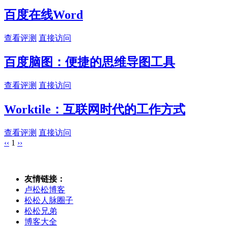
百度在线Word
查看评测
直接访问
百度脑图：便捷的思维导图工具
查看评测
直接访问
Worktile：互联网时代的工作方式
查看评测
直接访问
‹‹
1
››
友情链接：
卢松松博客
松松人脉圈子
松松兄弟
博客大全