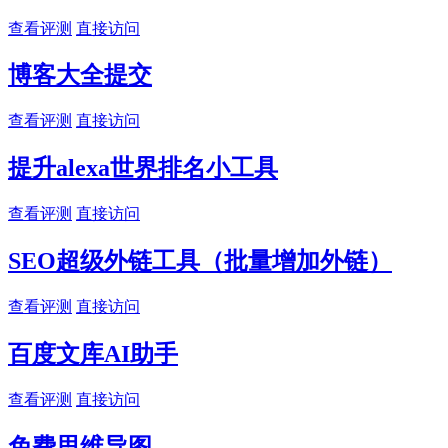
查看评测
直接访问
博客大全提交
查看评测
直接访问
提升alexa世界排名小工具
查看评测
直接访问
SEO超级外链工具（批量增加外链）
查看评测
直接访问
百度文库AI助手
查看评测
直接访问
免费思维导图