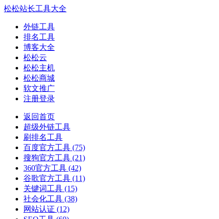
松松站长工具大全
外链工具
排名工具
博客大全
松松云
松松主机
松松商城
软文推广
注册登录
返回首页
超级外链工具
刷排名工具
百度官方工具
(75)
搜狗官方工具
(21)
360官方工具
(42)
谷歌官方工具
(11)
关键词工具
(15)
社会化工具
(38)
网站认证
(12)