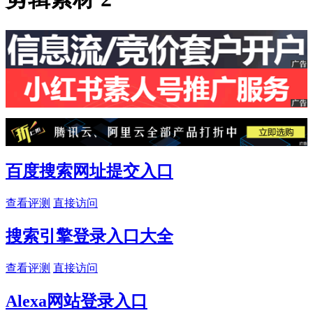
百度搜索网址提交入口
查看评测
直接访问
搜索引擎登录入口大全
查看评测
直接访问
Alexa网站登录入口