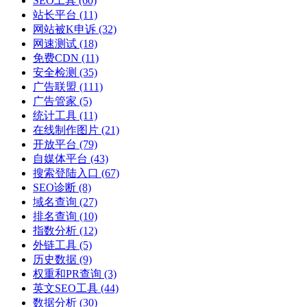
SEO工具
(60)
站长平台
(11)
网站被K申诉
(32)
网速测试
(18)
免费CDN
(11)
安全检测
(35)
广告联盟
(111)
广告管家
(5)
统计工具
(11)
在线制作图片
(21)
开放平台
(79)
自媒体平台
(43)
搜索登陆入口
(67)
SEO诊断
(8)
域名查询
(27)
排名查询
(10)
指数分析
(12)
外链工具
(5)
历史数据
(9)
权重和PR查询
(3)
英文SEO工具
(44)
数据分析
(30)