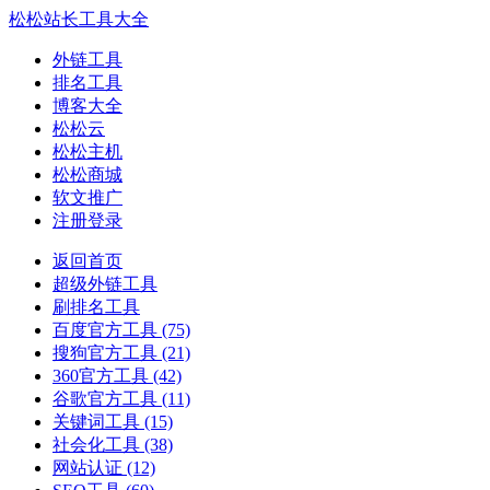
松松站长工具大全
外链工具
排名工具
博客大全
松松云
松松主机
松松商城
软文推广
注册登录
返回首页
超级外链工具
刷排名工具
百度官方工具
(75)
搜狗官方工具
(21)
360官方工具
(42)
谷歌官方工具
(11)
关键词工具
(15)
社会化工具
(38)
网站认证
(12)