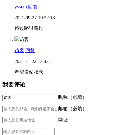
yysem
回复
2021-09-27 10:22:18
路过路过路过
访客
回复
2021-11-22 13:43:11
希望贵站收录
我要评论
昵称（必填）
邮箱（必填）
网址