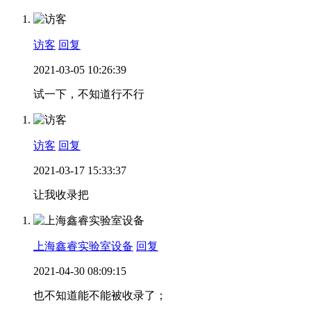
访客
回复
2021-03-05 10:26:39
试一下，不知道行不行
访客
回复
2021-03-17 15:33:37
让我收录把
上海鑫睿实验室设备
回复
2021-04-30 08:09:15
也不知道能不能被收录了；