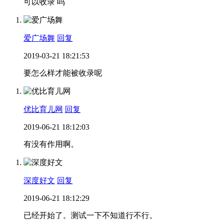
可以收录 吗
爱广场舞
回复
2019-03-21 18:21:53
要怎么样才能被收录呢
优比育儿网
回复
2019-06-21 18:12:03
有没有作用啊。
深度好文
回复
2019-06-21 18:12:29
已经开始了。测试一下不知道行不行。