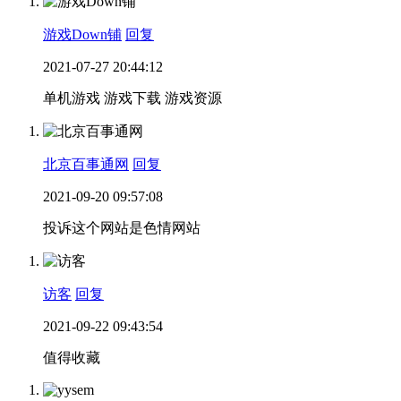
游戏Down铺
回复
2021-07-27 20:44:12
单机游戏 游戏下载 游戏资源
北京百事通网
回复
2021-09-20 09:57:08
投诉这个网站是色情网站
访客
回复
2021-09-22 09:43:54
值得收藏