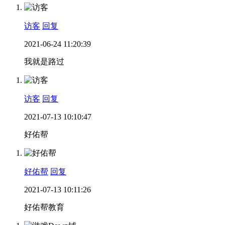
访客
回复
2021-06-24 11:20:39
我就是路过
访客
回复
2021-07-13 10:10:47
好佑帮
好佑帮
回复
2021-07-13 10:11:26
好佑帮教育