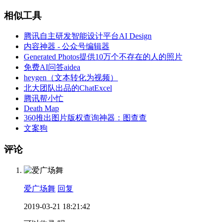
相似工具
腾讯自主研发智能设计平台AI Design
内容神器 - 公众号编辑器
Generated Photos提供10万个不存在的人的照片
免费AI问答aidea
heygen（文本转化为视频）
北大团队出品的ChatExcel
腾讯帮小忙
Death Map
360推出图片版权查询神器：图查查
文案狗
评论
爱广场舞
回复
2019-03-21 18:21:42