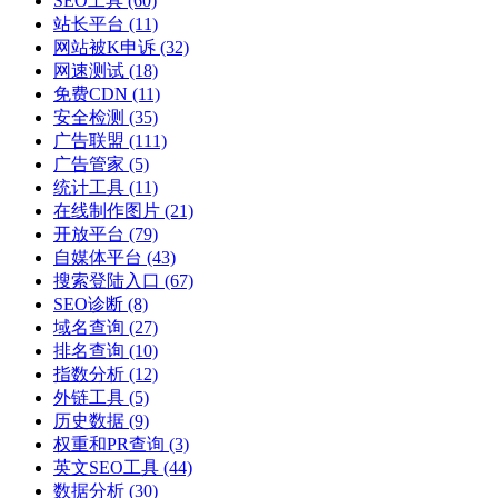
SEO工具
(60)
站长平台
(11)
网站被K申诉
(32)
网速测试
(18)
免费CDN
(11)
安全检测
(35)
广告联盟
(111)
广告管家
(5)
统计工具
(11)
在线制作图片
(21)
开放平台
(79)
自媒体平台
(43)
搜索登陆入口
(67)
SEO诊断
(8)
域名查询
(27)
排名查询
(10)
指数分析
(12)
外链工具
(5)
历史数据
(9)
权重和PR查询
(3)
英文SEO工具
(44)
数据分析
(30)