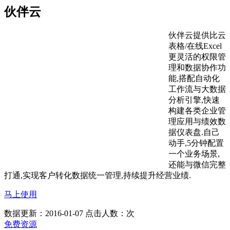
伙伴云
伙伴云提供比云
表格/在线Excel
更灵活的权限管
理和数据协作功
能,搭配自动化
工作流与大数据
分析引擎,快速
构建各类企业管
理应用与绩效数
据仪表盘.自己
动手,5分钟配置
一个业务场景,
还能与微信完整
打通,实现客户转化数据统一管理,持续提升经营业绩.
马上使用
数据更新：2016-01-07
点击人数：
次
免费资源