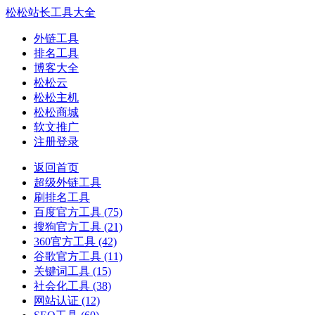
松松站长工具大全
外链工具
排名工具
博客大全
松松云
松松主机
松松商城
软文推广
注册登录
返回首页
超级外链工具
刷排名工具
百度官方工具
(75)
搜狗官方工具
(21)
360官方工具
(42)
谷歌官方工具
(11)
关键词工具
(15)
社会化工具
(38)
网站认证
(12)