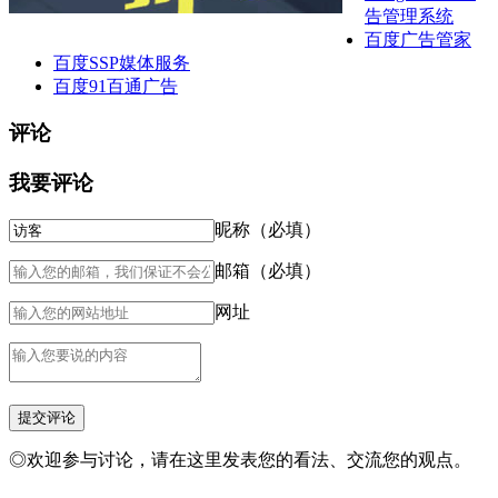
告管理系统
百度广告管家
百度SSP媒体服务
百度91百通广告
评论
我要评论
昵称（必填）
邮箱（必填）
网址
◎欢迎参与讨论，请在这里发表您的看法、交流您的观点。