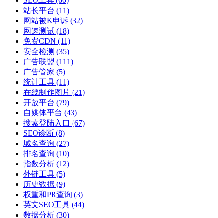
SEO工具
(60)
站长平台
(11)
网站被K申诉
(32)
网速测试
(18)
免费CDN
(11)
安全检测
(35)
广告联盟
(111)
广告管家
(5)
统计工具
(11)
在线制作图片
(21)
开放平台
(79)
自媒体平台
(43)
搜索登陆入口
(67)
SEO诊断
(8)
域名查询
(27)
排名查询
(10)
指数分析
(12)
外链工具
(5)
历史数据
(9)
权重和PR查询
(3)
英文SEO工具
(44)
数据分析
(30)