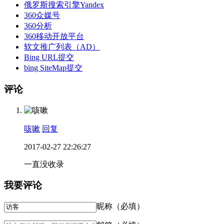
俄罗斯搜索引擎Yandex
360众媒号
360分析
360移动开放平台
软文推广列表（AD）
Bing URL提交
bing SiteMap提交
评论
咳嗽
回复
2017-02-27 22:26:27
一直没收录
我要评论
昵称（必填）