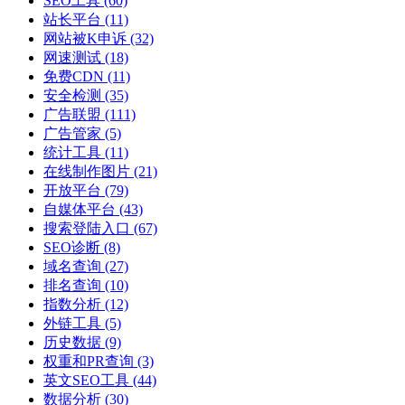
SEO工具
(60)
站长平台
(11)
网站被K申诉
(32)
网速测试
(18)
免费CDN
(11)
安全检测
(35)
广告联盟
(111)
广告管家
(5)
统计工具
(11)
在线制作图片
(21)
开放平台
(79)
自媒体平台
(43)
搜索登陆入口
(67)
SEO诊断
(8)
域名查询
(27)
排名查询
(10)
指数分析
(12)
外链工具
(5)
历史数据
(9)
权重和PR查询
(3)
英文SEO工具
(44)
数据分析
(30)