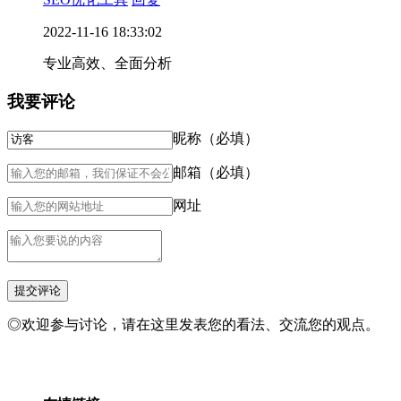
2022-11-16 18:33:02
专业高效、全面分析
我要评论
昵称（必填）
邮箱（必填）
网址
◎欢迎参与讨论，请在这里发表您的看法、交流您的观点。