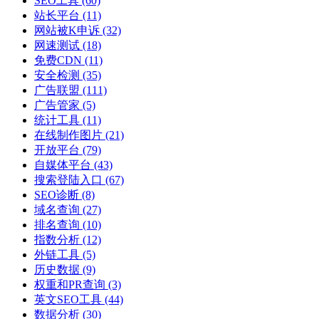
SEO工具
(60)
站长平台
(11)
网站被K申诉
(32)
网速测试
(18)
免费CDN
(11)
安全检测
(35)
广告联盟
(111)
广告管家
(5)
统计工具
(11)
在线制作图片
(21)
开放平台
(79)
自媒体平台
(43)
搜索登陆入口
(67)
SEO诊断
(8)
域名查询
(27)
排名查询
(10)
指数分析
(12)
外链工具
(5)
历史数据
(9)
权重和PR查询
(3)
英文SEO工具
(44)
数据分析
(30)