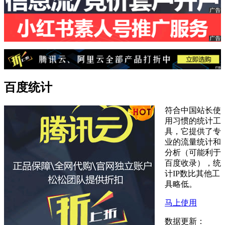
百度统计
符合中国站长使
用习惯的统计工
具，它提供了专
业的流量统计和
分析（可能利于
百度收录），统
计IP数比其他工
具略低。
马上使用
数据更新：