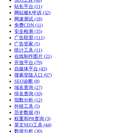
SEO工具
(60)
站长平台
(11)
网站被K申诉
(32)
网速测试
(18)
免费CDN
(11)
安全检测
(35)
广告联盟
(111)
广告管家
(5)
统计工具
(11)
在线制作图片
(21)
开放平台
(79)
自媒体平台
(43)
搜索登陆入口
(67)
SEO诊断
(8)
域名查询
(27)
排名查询
(10)
指数分析
(12)
外链工具
(5)
历史数据
(9)
权重和PR查询
(3)
英文SEO工具
(44)
数据分析
(30)