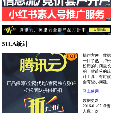
51LA统计
操作方便，数据
一目了然，卢松
松用的时间最长
的一款简单的统
计工具，有时候
会有些小问题。
马上使用
数据更新：
2016-01-07
点击
人数：
次