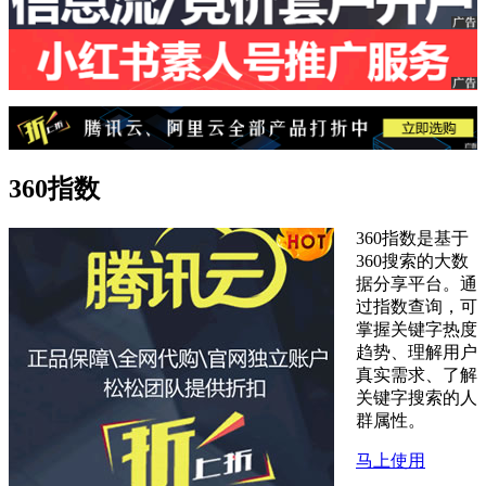
360指数
360指数是基于
360搜索的大数
据分享平台。通
过指数查询，可
掌握关键字热度
趋势、理解用户
真实需求、了解
关键字搜索的人
群属性。
马上使用