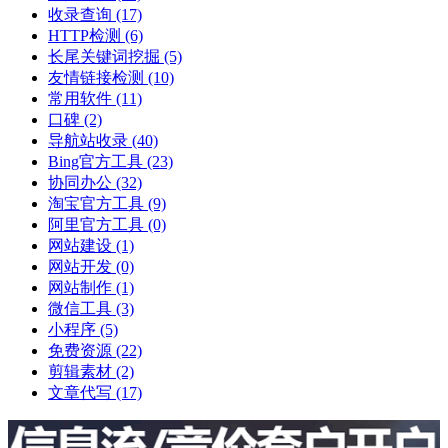
收录查询
(17)
HTTP检测
(6)
长尾关键词挖掘
(5)
友情链接检测
(10)
常用软件
(11)
口碑
(2)
导航站收录
(40)
Bing官方工具
(23)
协同办公
(32)
淘宝官方工具
(9)
阿里官方工具
(0)
网站建设
(1)
网站开发
(0)
网站制作
(1)
微信工具
(3)
小程序
(5)
免费资源
(22)
剪辑素材
(2)
文章代写
(17)