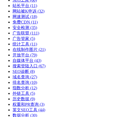
SEO工具
(60)
站长平台
(11)
网站被K申诉
(32)
网速测试
(18)
免费CDN
(11)
安全检测
(35)
广告联盟
(111)
广告管家
(5)
统计工具
(11)
在线制作图片
(21)
开放平台
(79)
自媒体平台
(43)
搜索登陆入口
(67)
SEO诊断
(8)
域名查询
(27)
排名查询
(10)
指数分析
(12)
外链工具
(5)
历史数据
(9)
权重和PR查询
(3)
英文SEO工具
(44)
数据分析
(30)