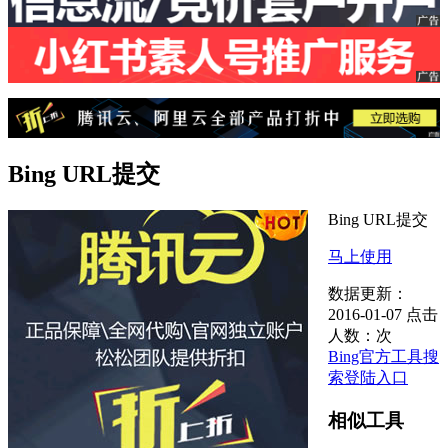
Bing URL提交
Bing URL提交
马上使用
数据更新：
2016-01-07
点击
人数：
次
Bing官方工具
搜
索登陆入口
相似工具