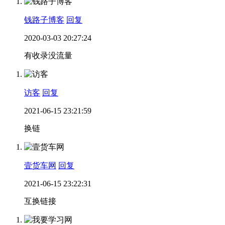
钱路子博客
回复
2020-03-03 20:27:24
有收录没流量
访客
回复
2021-06-15 23:21:59
换链
壹货车网
回复
2021-06-15 23:22:31
互换链接