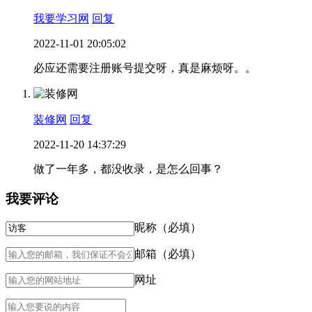
我要学习网
回复
2022-11-01 20:05:02
必应还需要注册账号提交呀，真是麻烦呀。。
装修网
回复
2022-11-20 14:37:29
做了一年多，都没收录，是怎么回事？
我要评论
昵称（必填）
邮箱（必填）
网址