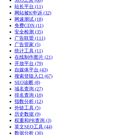
SEO工具
(60)
站长平台
(11)
网站被K申诉
(32)
网速测试
(18)
免费CDN
(11)
安全检测
(35)
广告联盟
(111)
广告管家
(5)
统计工具
(11)
在线制作图片
(21)
开放平台
(79)
自媒体平台
(43)
搜索登陆入口
(67)
SEO诊断
(8)
域名查询
(27)
排名查询
(10)
指数分析
(12)
外链工具
(5)
历史数据
(9)
权重和PR查询
(3)
英文SEO工具
(44)
数据分析
(30)