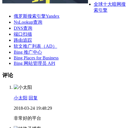
全球十大暗网搜
索引擎
俄罗斯搜索引擎Yandex
NsLookup查询
DNS查询
端口扫描
路由追踪
软文推广列表（AD）
Bing 推广中心
Bing Places for Business
Bing 网站管理员 API
评论
小太阳
回复
2018-03-24 19:48:29
非常好的平台