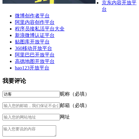
京东内容开放平
台
微博创作者平台
阿里内容创作平台
程序员接私活平台大全
新浪微博认证平台
贴图库开放平台
360移动开放平台
阿里巴巴开放平台
高德地图开放平台
hao123开放平台
我要评论
昵称（必填）
邮箱（必填）
网址