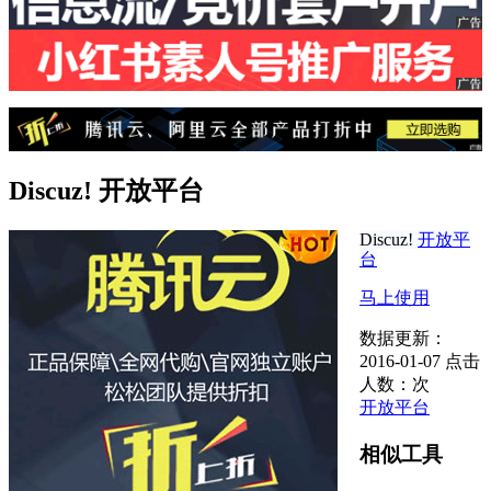
Discuz! 开放平台
Discuz!
开放平
台
马上使用
数据更新：
2016-01-07
点击
人数：
次
开放平台
相似工具