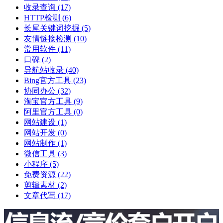
收录查询
(17)
HTTP检测
(6)
长尾关键词挖掘
(5)
友情链接检测
(10)
常用软件
(11)
口碑
(2)
导航站收录
(40)
Bing官方工具
(23)
协同办公
(32)
淘宝官方工具
(9)
阿里官方工具
(0)
网站建设
(1)
网站开发
(0)
网站制作
(1)
微信工具
(3)
小程序
(5)
免费资源
(22)
剪辑素材
(2)
文章代写
(17)