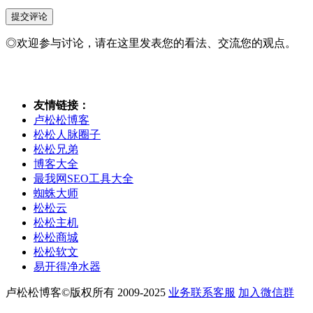
◎欢迎参与讨论，请在这里发表您的看法、交流您的观点。
友情链接：
卢松松博客
松松人脉圈子
松松兄弟
博客大全
最我网SEO工具大全
蜘蛛大师
松松云
松松主机
松松商城
松松软文
易开得净水器
卢松松博客©版权所有 2009-2025
业务联系客服
加入微信群