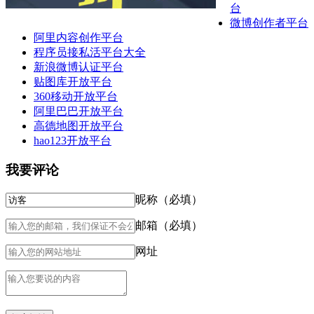
台
微博创作者平台
阿里内容创作平台
程序员接私活平台大全
新浪微博认证平台
贴图库开放平台
360移动开放平台
阿里巴巴开放平台
高德地图开放平台
hao123开放平台
我要评论
昵称（必填）
邮箱（必填）
网址