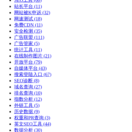
SEO工具
(60)
站长平台
(11)
网站被K申诉
(32)
网速测试
(18)
免费CDN
(11)
安全检测
(35)
广告联盟
(111)
广告管家
(5)
统计工具
(11)
在线制作图片
(21)
开放平台
(79)
自媒体平台
(43)
搜索登陆入口
(67)
SEO诊断
(8)
域名查询
(27)
排名查询
(10)
指数分析
(12)
外链工具
(5)
历史数据
(9)
权重和PR查询
(3)
英文SEO工具
(44)
数据分析
(30)