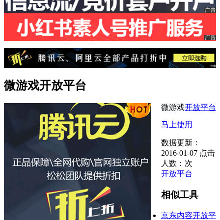
微游戏开放平台
微游戏
开放平台
马上使用
数据更新：
2016-01-07
点击
人数：
次
开放平台
相似工具
京东内容开放平