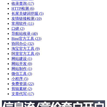
收录查询
(17)
HTTP检测
(6)
长尾关键词挖掘
(5)
友情链接检测
(10)
常用软件
(11)
口碑
(2)
导航站收录
(40)
Bing官方工具
(23)
协同办公
(32)
淘宝官方工具
(9)
阿里官方工具
(0)
网站建设
(1)
网站开发
(0)
网站制作
(1)
微信工具
(3)
小程序
(5)
免费资源
(22)
剪辑素材
(2)
文章代写
(17)