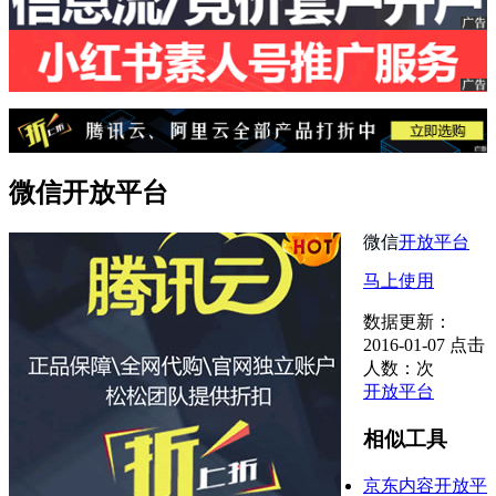
微信开放平台
微信
开放平台
马上使用
数据更新：
2016-01-07
点击
人数：
次
开放平台
相似工具
京东内容开放平