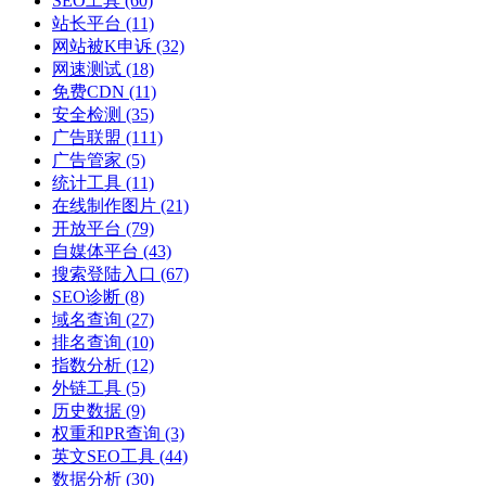
SEO工具
(60)
站长平台
(11)
网站被K申诉
(32)
网速测试
(18)
免费CDN
(11)
安全检测
(35)
广告联盟
(111)
广告管家
(5)
统计工具
(11)
在线制作图片
(21)
开放平台
(79)
自媒体平台
(43)
搜索登陆入口
(67)
SEO诊断
(8)
域名查询
(27)
排名查询
(10)
指数分析
(12)
外链工具
(5)
历史数据
(9)
权重和PR查询
(3)
英文SEO工具
(44)
数据分析
(30)