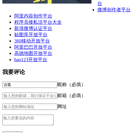
台
微博创作者平台
阿里内容创作平台
程序员接私活平台大全
新浪微博认证平台
贴图库开放平台
360移动开放平台
阿里巴巴开放平台
高德地图开放平台
hao123开放平台
我要评论
昵称（必填）
邮箱（必填）
网址