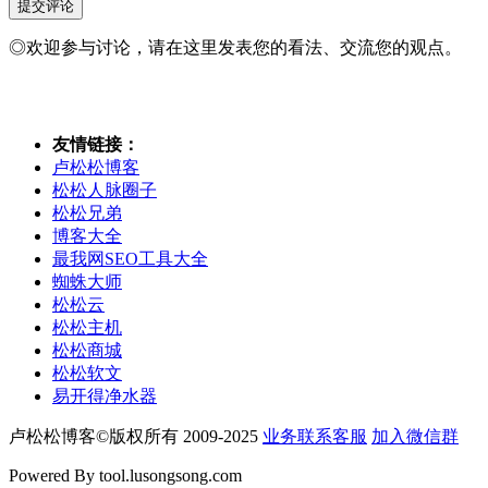
◎欢迎参与讨论，请在这里发表您的看法、交流您的观点。
友情链接：
卢松松博客
松松人脉圈子
松松兄弟
博客大全
最我网SEO工具大全
蜘蛛大师
松松云
松松主机
松松商城
松松软文
易开得净水器
卢松松博客©版权所有 2009-2025
业务联系客服
加入微信群
Powered By tool.lusongsong.com