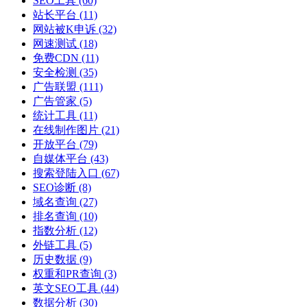
SEO工具
(60)
站长平台
(11)
网站被K申诉
(32)
网速测试
(18)
免费CDN
(11)
安全检测
(35)
广告联盟
(111)
广告管家
(5)
统计工具
(11)
在线制作图片
(21)
开放平台
(79)
自媒体平台
(43)
搜索登陆入口
(67)
SEO诊断
(8)
域名查询
(27)
排名查询
(10)
指数分析
(12)
外链工具
(5)
历史数据
(9)
权重和PR查询
(3)
英文SEO工具
(44)
数据分析
(30)