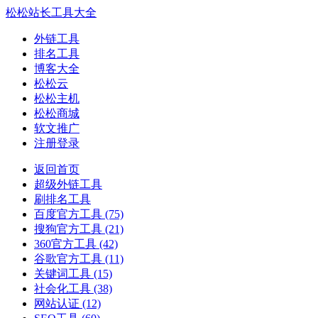
松松站长工具大全
外链工具
排名工具
博客大全
松松云
松松主机
松松商城
软文推广
注册登录
返回首页
超级外链工具
刷排名工具
百度官方工具
(75)
搜狗官方工具
(21)
360官方工具
(42)
谷歌官方工具
(11)
关键词工具
(15)
社会化工具
(38)
网站认证
(12)