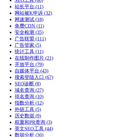
SEO工具
(60)
站长平台
(11)
网站被K申诉
(32)
网速测试
(18)
免费CDN
(11)
安全检测
(35)
广告联盟
(111)
广告管家
(5)
统计工具
(11)
在线制作图片
(21)
开放平台
(79)
自媒体平台
(43)
搜索登陆入口
(67)
SEO诊断
(8)
域名查询
(27)
排名查询
(10)
指数分析
(12)
外链工具
(5)
历史数据
(9)
权重和PR查询
(3)
英文SEO工具
(44)
数据分析
(30)