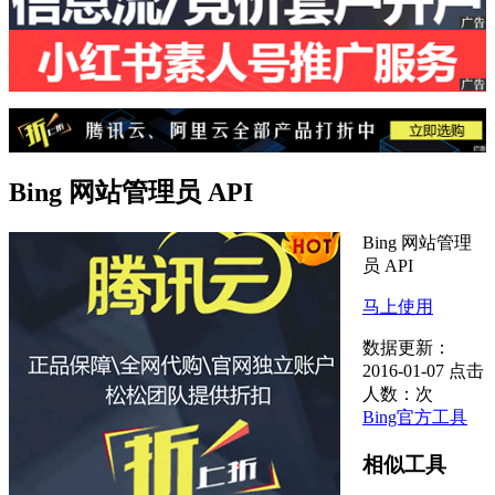
Bing 网站管理员 API
Bing 网站管理
员 API
马上使用
数据更新：
2016-01-07
点击
人数：
次
Bing官方工具
相似工具