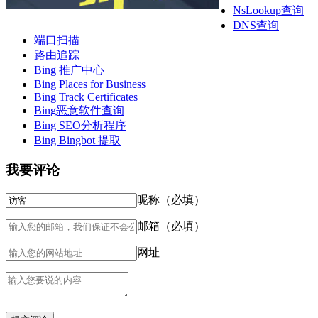
NsLookup查询
DNS查询
端口扫描
路由追踪
Bing 推广中心
Bing Places for Business
Bing Track Certificates
Bing恶意软件查询
Bing SEO分析程序
Bing Bingbot 提取
我要评论
昵称（必填）
邮箱（必填）
网址