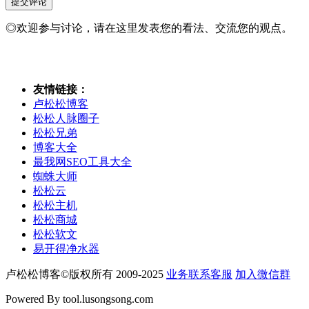
◎欢迎参与讨论，请在这里发表您的看法、交流您的观点。
友情链接：
卢松松博客
松松人脉圈子
松松兄弟
博客大全
最我网SEO工具大全
蜘蛛大师
松松云
松松主机
松松商城
松松软文
易开得净水器
卢松松博客©版权所有 2009-2025
业务联系客服
加入微信群
Powered By tool.lusongsong.com