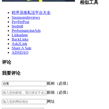
相似工具
程序员接私活平台大全
Sponsoredreviews
PayPerPost
feedm8
PerformancingAds
Linkadage
BackLinks
Ask2Link
Share A Sale
ADSDAQ
评论
我要评论
昵称（必填）
邮箱（必填）
网址