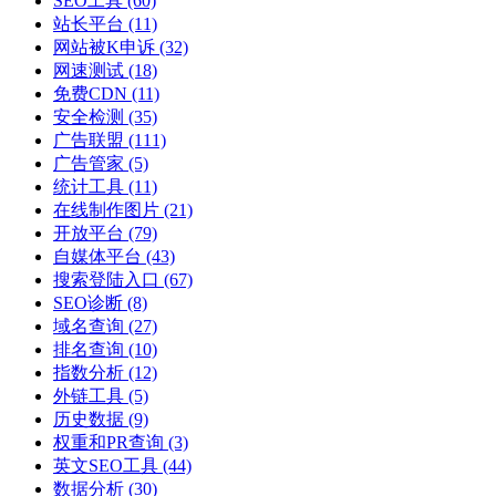
SEO工具
(60)
站长平台
(11)
网站被K申诉
(32)
网速测试
(18)
免费CDN
(11)
安全检测
(35)
广告联盟
(111)
广告管家
(5)
统计工具
(11)
在线制作图片
(21)
开放平台
(79)
自媒体平台
(43)
搜索登陆入口
(67)
SEO诊断
(8)
域名查询
(27)
排名查询
(10)
指数分析
(12)
外链工具
(5)
历史数据
(9)
权重和PR查询
(3)
英文SEO工具
(44)
数据分析
(30)