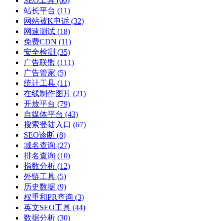
SEO工具
(60)
站长平台
(11)
网站被K申诉
(32)
网速测试
(18)
免费CDN
(11)
安全检测
(35)
广告联盟
(111)
广告管家
(5)
统计工具
(11)
在线制作图片
(21)
开放平台
(79)
自媒体平台
(43)
搜索登陆入口
(67)
SEO诊断
(8)
域名查询
(27)
排名查询
(10)
指数分析
(12)
外链工具
(5)
历史数据
(9)
权重和PR查询
(3)
英文SEO工具
(44)
数据分析
(30)