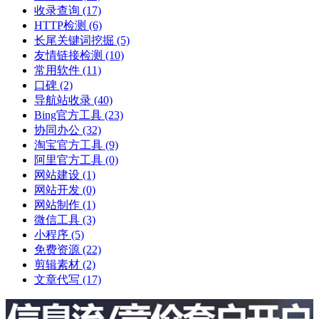
收录查询
(17)
HTTP检测
(6)
长尾关键词挖掘
(5)
友情链接检测
(10)
常用软件
(11)
口碑
(2)
导航站收录
(40)
Bing官方工具
(23)
协同办公
(32)
淘宝官方工具
(9)
阿里官方工具
(0)
网站建设
(1)
网站开发
(0)
网站制作
(1)
微信工具
(3)
小程序
(5)
免费资源
(22)
剪辑素材
(2)
文章代写
(17)