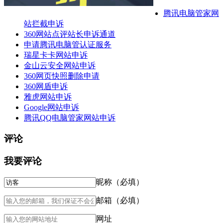
腾讯电脑管家网
站拦截申诉
360网站点评站长申诉通道
申请腾讯电脑管认证服务
瑞星卡卡网站申诉
金山云安全网站申诉
360网页快照删除申请
360网盾申诉
雅虎网站申诉
Google网站申诉
腾讯QQ电脑管家网站申诉
评论
我要评论
昵称（必填）
邮箱（必填）
网址