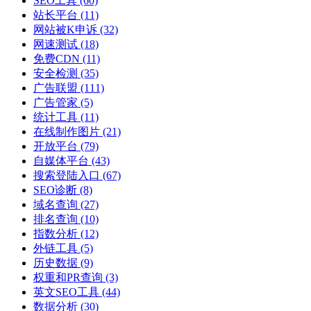
SEO工具
(60)
站长平台
(11)
网站被K申诉
(32)
网速测试
(18)
免费CDN
(11)
安全检测
(35)
广告联盟
(111)
广告管家
(5)
统计工具
(11)
在线制作图片
(21)
开放平台
(79)
自媒体平台
(43)
搜索登陆入口
(67)
SEO诊断
(8)
域名查询
(27)
排名查询
(10)
指数分析
(12)
外链工具
(5)
历史数据
(9)
权重和PR查询
(3)
英文SEO工具
(44)
数据分析
(30)