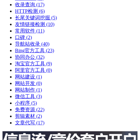
收录查询
(17)
HTTP检测
(6)
长尾关键词挖掘
(5)
友情链接检测
(10)
常用软件
(11)
口碑
(2)
导航站收录
(40)
Bing官方工具
(23)
协同办公
(32)
淘宝官方工具
(9)
阿里官方工具
(0)
网站建设
(1)
网站开发
(0)
网站制作
(1)
微信工具
(3)
小程序
(5)
免费资源
(22)
剪辑素材
(2)
文章代写
(17)