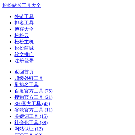
松松站长工具大全
外链工具
排名工具
博客大全
松松云
松松主机
松松商城
软文推广
注册登录
返回首页
超级外链工具
刷排名工具
百度官方工具
(75)
搜狗官方工具
(21)
360官方工具
(42)
谷歌官方工具
(11)
关键词工具
(15)
社会化工具
(38)
网站认证
(12)