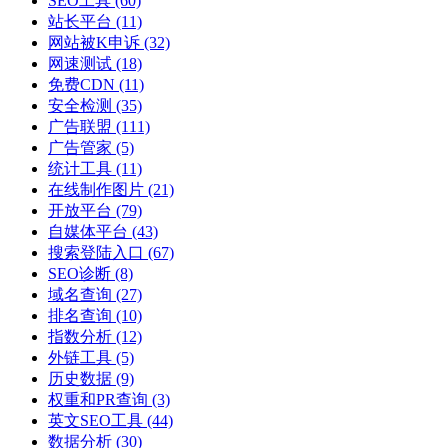
SEO工具
(60)
站长平台
(11)
网站被K申诉
(32)
网速测试
(18)
免费CDN
(11)
安全检测
(35)
广告联盟
(111)
广告管家
(5)
统计工具
(11)
在线制作图片
(21)
开放平台
(79)
自媒体平台
(43)
搜索登陆入口
(67)
SEO诊断
(8)
域名查询
(27)
排名查询
(10)
指数分析
(12)
外链工具
(5)
历史数据
(9)
权重和PR查询
(3)
英文SEO工具
(44)
数据分析
(30)