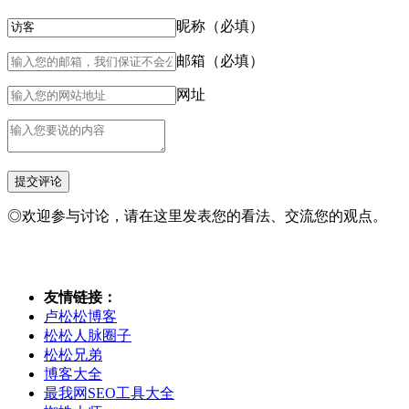
昵称（必填）
邮箱（必填）
网址
◎欢迎参与讨论，请在这里发表您的看法、交流您的观点。
友情链接：
卢松松博客
松松人脉圈子
松松兄弟
博客大全
最我网SEO工具大全