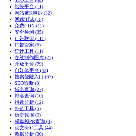
SEO工具
(60)
站长平台
(11)
网站被K申诉
(32)
网速测试
(18)
免费CDN
(11)
安全检测
(35)
广告联盟
(111)
广告管家
(5)
统计工具
(11)
在线制作图片
(21)
开放平台
(79)
自媒体平台
(43)
搜索登陆入口
(67)
SEO诊断
(8)
域名查询
(27)
排名查询
(10)
指数分析
(12)
外链工具
(5)
历史数据
(9)
权重和PR查询
(3)
英文SEO工具
(44)
数据分析
(30)