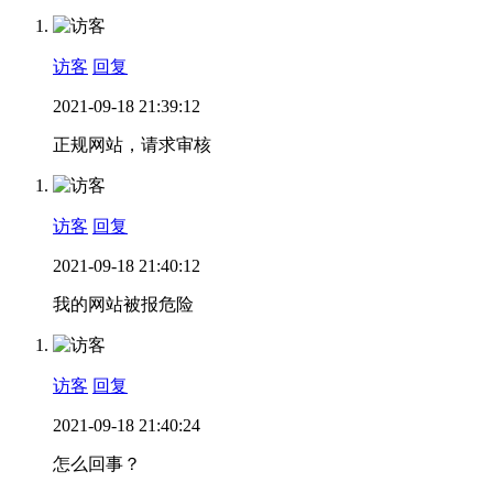
访客
回复
2021-09-18 21:39:12
正规网站，请求审核
访客
回复
2021-09-18 21:40:12
我的网站被报危险
访客
回复
2021-09-18 21:40:24
怎么回事？