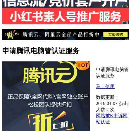
申请腾讯电脑管认证服务
申请腾讯电脑管
认证服务
马上使用
数据更新：
2016-01-07
点击
人数：
次
网站被K申诉
网
站认证