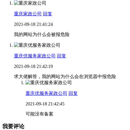
重庆家政公司
回复
2021-09-18 21:41:24
我的网站为什么会被报危险
重庆优服务家政公司
回复
2021-09-18 21:42:19
求大佬解答，我的网站为什么会在浏览器中报危险
重庆优服务家政公司
回复
2021-09-18 21:42:45
可能没有备案
我要评论