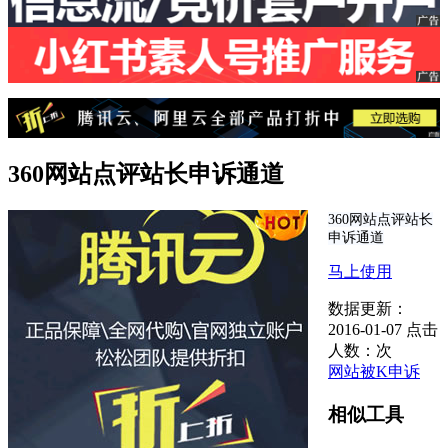
360网站点评站长申诉通道
360网站点评站长
申诉通道
马上使用
数据更新：
2016-01-07
点击
人数：
次
网站被K申诉
相似工具