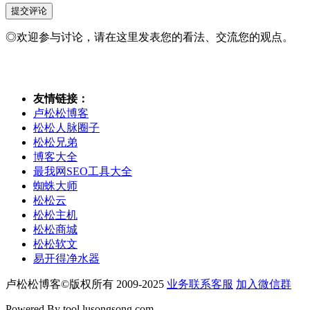
◎欢迎参与讨论，请在这里发表您的看法、交流您的观点。
友情链接：
卢松松博客
松松人脉圈子
松松兄弟
博客大全
最我网SEO工具大全
蜘蛛大师
松松云
松松主机
松松商城
松松软文
易开得净水器
卢松松博客©版权所有 2009-2025
业务联系客服
加入微信群
Powered By tool.lusongsong.com