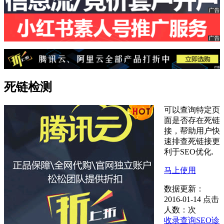
死链检测
可以查询特定页
面是否存在死链
接，帮助用户快
速排查死链接更
利于SEO优化.
马上使用
数据更新：
2016-01-14
点击
人数：
次
收录查询
SEO诊