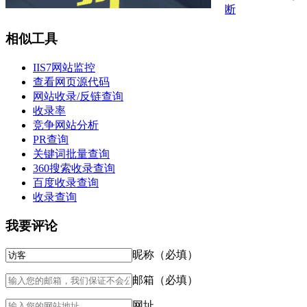
断
相似工具
IIS7网站监控
查看网页源代码
网站收录/反链查询
收录率
竞争网站分析
PR查询
关键词批量查询
360搜索收录查询
百度收录查询
收录查询
我要评论
昵称（必填）
邮箱（必填）
网址