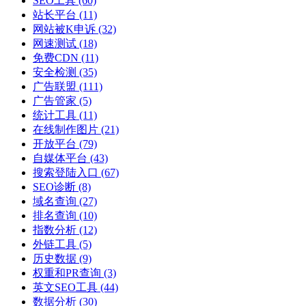
SEO工具
(60)
站长平台
(11)
网站被K申诉
(32)
网速测试
(18)
免费CDN
(11)
安全检测
(35)
广告联盟
(111)
广告管家
(5)
统计工具
(11)
在线制作图片
(21)
开放平台
(79)
自媒体平台
(43)
搜索登陆入口
(67)
SEO诊断
(8)
域名查询
(27)
排名查询
(10)
指数分析
(12)
外链工具
(5)
历史数据
(9)
权重和PR查询
(3)
英文SEO工具
(44)
数据分析
(30)