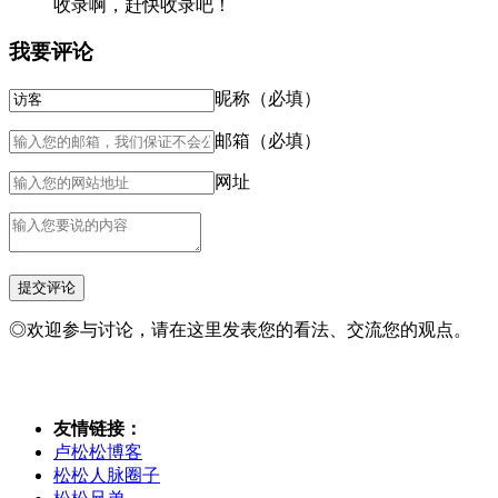
收录啊，赶快收录吧！
我要评论
昵称（必填）
邮箱（必填）
网址
◎欢迎参与讨论，请在这里发表您的看法、交流您的观点。
友情链接：
卢松松博客
松松人脉圈子