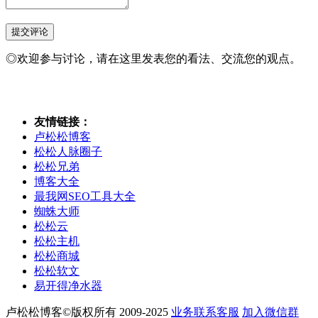
◎欢迎参与讨论，请在这里发表您的看法、交流您的观点。
友情链接：
卢松松博客
松松人脉圈子
松松兄弟
博客大全
最我网SEO工具大全
蜘蛛大师
松松云
松松主机
松松商城
松松软文
易开得净水器
卢松松博客©版权所有 2009-2025
业务联系客服
加入微信群