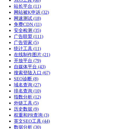
SEO工具
(60)
站长平台
(11)
网站被K申诉
(32)
网速测试
(18)
免费CDN
(11)
安全检测
(35)
广告联盟
(111)
广告管家
(5)
统计工具
(11)
在线制作图片
(21)
开放平台
(79)
自媒体平台
(43)
搜索登陆入口
(67)
SEO诊断
(8)
域名查询
(27)
排名查询
(10)
指数分析
(12)
外链工具
(5)
历史数据
(9)
权重和PR查询
(3)
英文SEO工具
(44)
数据分析
(30)