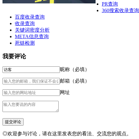
PR查询
360搜索收录查询
百度收录查询
收录查询
关键词密度分析
META信息查询
死链检测
我要评论
昵称（必填）
邮箱（必填）
网址
◎欢迎参与讨论，请在这里发表您的看法、交流您的观点。