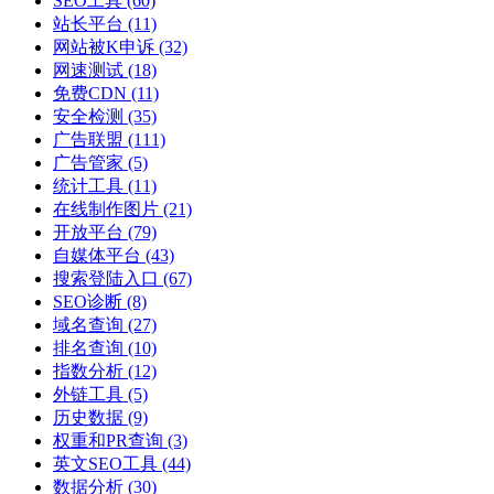
SEO工具
(60)
站长平台
(11)
网站被K申诉
(32)
网速测试
(18)
免费CDN
(11)
安全检测
(35)
广告联盟
(111)
广告管家
(5)
统计工具
(11)
在线制作图片
(21)
开放平台
(79)
自媒体平台
(43)
搜索登陆入口
(67)
SEO诊断
(8)
域名查询
(27)
排名查询
(10)
指数分析
(12)
外链工具
(5)
历史数据
(9)
权重和PR查询
(3)
英文SEO工具
(44)
数据分析
(30)