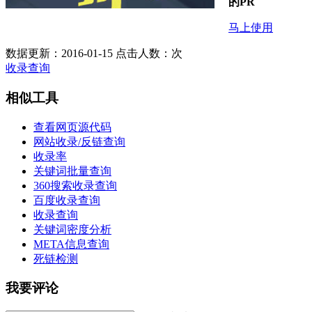
的PR
马上使用
数据更新：2016-01-15
点击人数：
次
收录查询
相似工具
查看网页源代码
网站收录/反链查询
收录率
关键词批量查询
360搜索收录查询
百度收录查询
收录查询
关键词密度分析
META信息查询
死链检测
我要评论