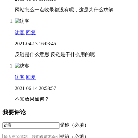
网站怎么一点收录都没有呢，这是为什么求解
访客
回复
2021-04-13 16:03:45
反链是什么意思 反链是干什么用的呢
访客
回复
2021-06-14 20:58:57
不知效果如何？
我要评论
昵称（必填）
邮箱（必填）