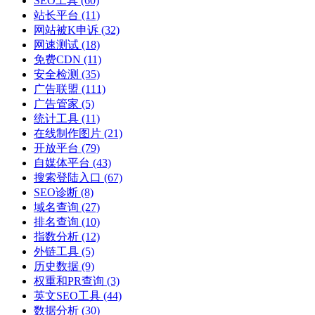
SEO工具
(60)
站长平台
(11)
网站被K申诉
(32)
网速测试
(18)
免费CDN
(11)
安全检测
(35)
广告联盟
(111)
广告管家
(5)
统计工具
(11)
在线制作图片
(21)
开放平台
(79)
自媒体平台
(43)
搜索登陆入口
(67)
SEO诊断
(8)
域名查询
(27)
排名查询
(10)
指数分析
(12)
外链工具
(5)
历史数据
(9)
权重和PR查询
(3)
英文SEO工具
(44)
数据分析
(30)