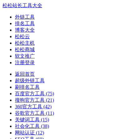
松松站长工具大全
外链工具
排名工具
博客大全
松松云
松松主机
松松商城
软文推广
注册登录
返回首页
超级外链工具
刷排名工具
百度官方工具
(75)
搜狗官方工具
(21)
360官方工具
(42)
谷歌官方工具
(11)
关键词工具
(15)
社会化工具
(38)
网站认证
(12)