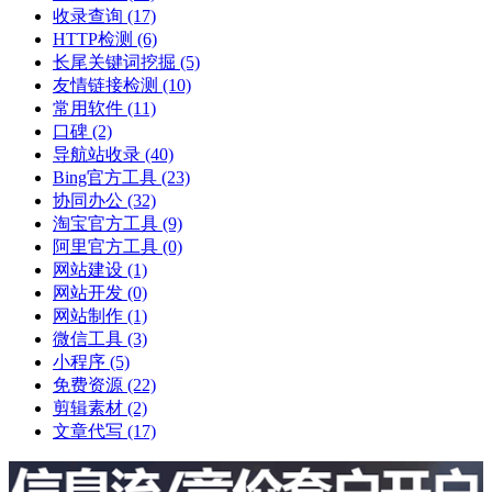
收录查询
(17)
HTTP检测
(6)
长尾关键词挖掘
(5)
友情链接检测
(10)
常用软件
(11)
口碑
(2)
导航站收录
(40)
Bing官方工具
(23)
协同办公
(32)
淘宝官方工具
(9)
阿里官方工具
(0)
网站建设
(1)
网站开发
(0)
网站制作
(1)
微信工具
(3)
小程序
(5)
免费资源
(22)
剪辑素材
(2)
文章代写
(17)