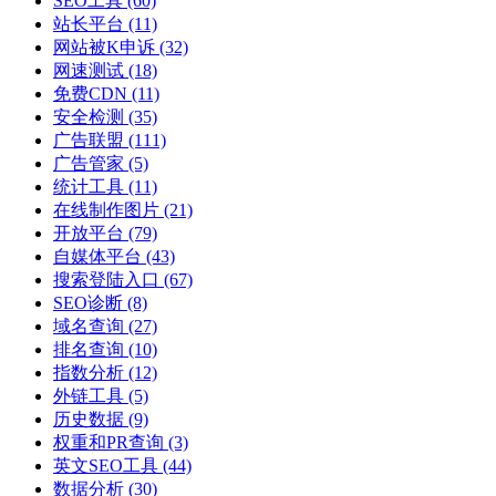
SEO工具
(60)
站长平台
(11)
网站被K申诉
(32)
网速测试
(18)
免费CDN
(11)
安全检测
(35)
广告联盟
(111)
广告管家
(5)
统计工具
(11)
在线制作图片
(21)
开放平台
(79)
自媒体平台
(43)
搜索登陆入口
(67)
SEO诊断
(8)
域名查询
(27)
排名查询
(10)
指数分析
(12)
外链工具
(5)
历史数据
(9)
权重和PR查询
(3)
英文SEO工具
(44)
数据分析
(30)