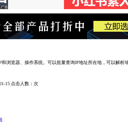
P和浏览器、操作系统。可以批量查询IP地址所在地，可以解析域
1-15
点击人数：
次
询