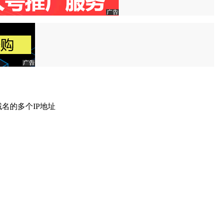
名的多个IP地址