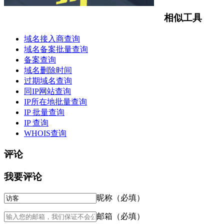
相似工具
域名接入商查询
域名备案批量查询
备案查询
域名删除时间
过期域名查询
同IP网站查询
IP所在地批量查询
IP 批量查询
IP 查询
WHOIS查询
评论
我要评论
昵称（必填）
邮箱（必填）