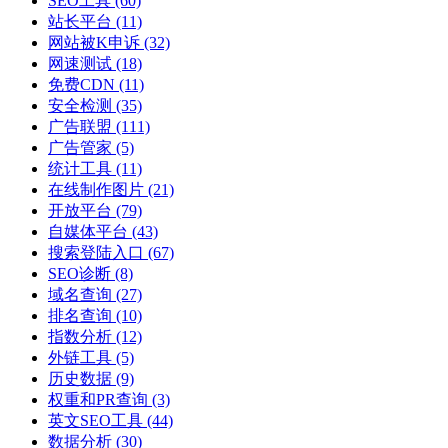
SEO工具
(60)
站长平台
(11)
网站被K申诉
(32)
网速测试
(18)
免费CDN
(11)
安全检测
(35)
广告联盟
(111)
广告管家
(5)
统计工具
(11)
在线制作图片
(21)
开放平台
(79)
自媒体平台
(43)
搜索登陆入口
(67)
SEO诊断
(8)
域名查询
(27)
排名查询
(10)
指数分析
(12)
外链工具
(5)
历史数据
(9)
权重和PR查询
(3)
英文SEO工具
(44)
数据分析
(30)