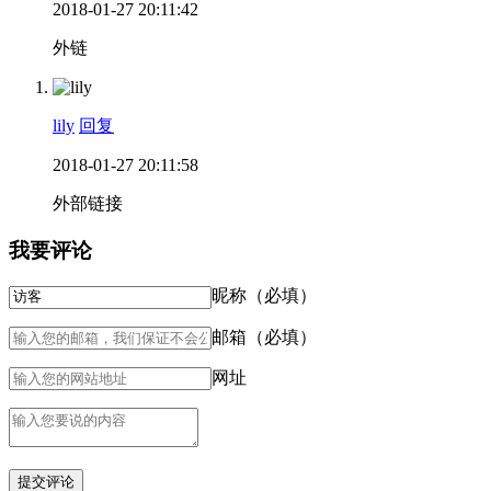
2018-01-27 20:11:42
外链
lily
回复
2018-01-27 20:11:58
外部链接
我要评论
昵称（必填）
邮箱（必填）
网址