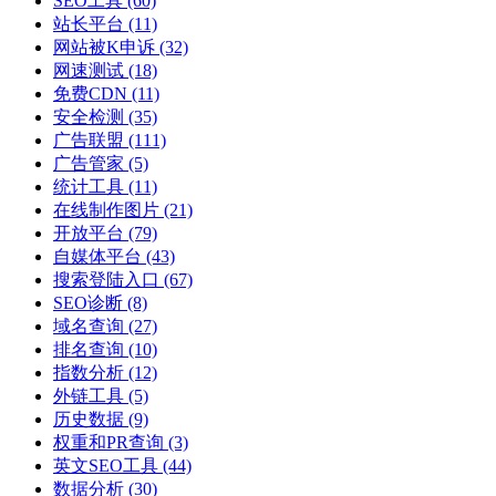
SEO工具
(60)
站长平台
(11)
网站被K申诉
(32)
网速测试
(18)
免费CDN
(11)
安全检测
(35)
广告联盟
(111)
广告管家
(5)
统计工具
(11)
在线制作图片
(21)
开放平台
(79)
自媒体平台
(43)
搜索登陆入口
(67)
SEO诊断
(8)
域名查询
(27)
排名查询
(10)
指数分析
(12)
外链工具
(5)
历史数据
(9)
权重和PR查询
(3)
英文SEO工具
(44)
数据分析
(30)