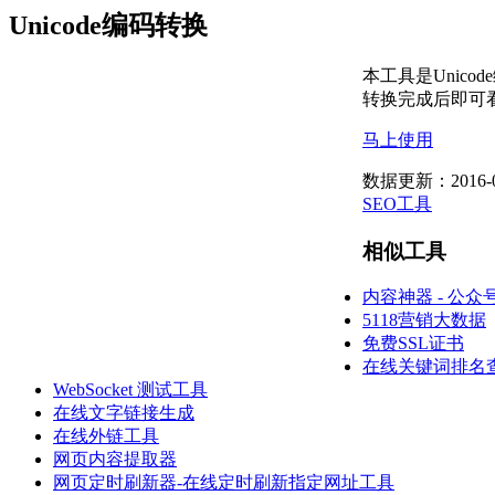
Unicode编码转换
本工具是Unico
转换完成后即可
马上使用
数据更新：2016-0
SEO工具
相似工具
内容神器 - 公众
5118营销大数据
免费SSL证书
在线关键词排名
WebSocket 测试工具
在线文字链接生成
在线外链工具
网页内容提取器
网页定时刷新器-在线定时刷新指定网址工具