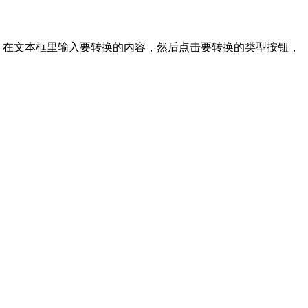
e与中文互转，在文本框里输入要转换的内容，然后点击要转换的类型按钮，