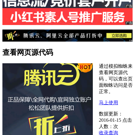
查看网页源代码
通过模拟蜘蛛来
查看网页源代
码，可以查出页
面蜘蛛访问是否
正常。
马上使用
数据更新：
2016-01-15
点击
人数：
次
收录查询