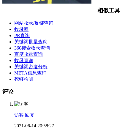
相似工具
网站收录/反链查询
收录率
PR查询
关键词批量查询
360搜索收录查询
百度收录查询
收录查询
关键词密度分析
META信息查询
死链检测
评论
访客
回复
2021-06-14 20:58:27