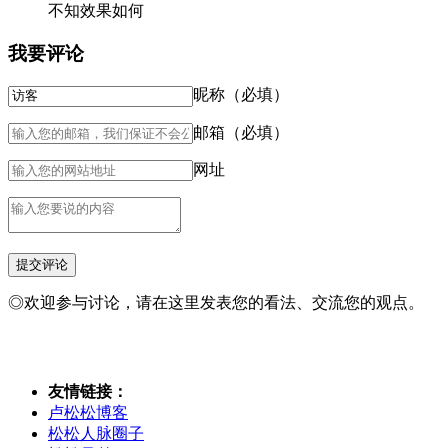
不知效果如何
我要评论
昵称（必填）
邮箱（必填）
网址
◎欢迎参与讨论，请在这里发表您的看法、交流您的观点。
友情链接：
卢松松博客
松松人脉圈子