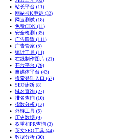
SEO工具
(60)
站长平台
(11)
网站被K申诉
(32)
网速测试
(18)
免费CDN
(11)
安全检测
(35)
广告联盟
(111)
广告管家
(5)
统计工具
(11)
在线制作图片
(21)
开放平台
(79)
自媒体平台
(43)
搜索登陆入口
(67)
SEO诊断
(8)
域名查询
(27)
排名查询
(10)
指数分析
(12)
外链工具
(5)
历史数据
(9)
权重和PR查询
(3)
英文SEO工具
(44)
数据分析
(30)