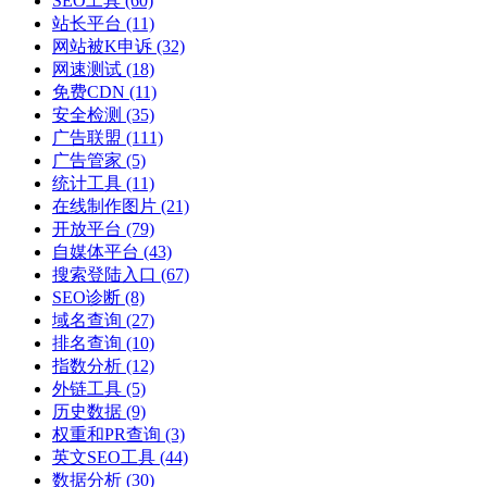
SEO工具
(60)
站长平台
(11)
网站被K申诉
(32)
网速测试
(18)
免费CDN
(11)
安全检测
(35)
广告联盟
(111)
广告管家
(5)
统计工具
(11)
在线制作图片
(21)
开放平台
(79)
自媒体平台
(43)
搜索登陆入口
(67)
SEO诊断
(8)
域名查询
(27)
排名查询
(10)
指数分析
(12)
外链工具
(5)
历史数据
(9)
权重和PR查询
(3)
英文SEO工具
(44)
数据分析
(30)