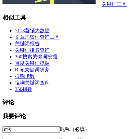
关键词工具
相似工具
5118营销大数据
文章违禁词查询工具
关键词报告
关键词排名查询
360搜索关键词挖掘
百度关键词挖掘
Bing关键词研究
搜狗指数
搜狗关键词查询
360指数
评论
我要评论
昵称（必填）