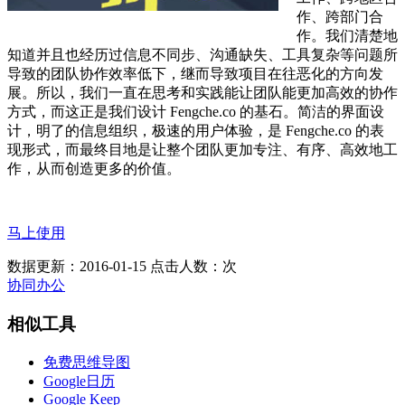
作、跨部门合
作。我们清楚地
知道并且也经历过信息不同步、沟通缺失、工具复杂等问题所
导致的团队协作效率低下，继而导致项目在往恶化的方向发
展。所以，我们一直在思考和实践能让团队能更加高效的协作
方式，而这正是我们设计 Fengche.co 的基石。简洁的界面设
计，明了的信息组织，极速的用户体验，是 Fengche.co 的表
现形式，而最终目地是让整个团队更加专注、有序、高效地工
作，从而创造更多的价值。
马上使用
数据更新：2016-01-15
点击人数：
次
协同办公
相似工具
免费思维导图
Google日历
Google Keep