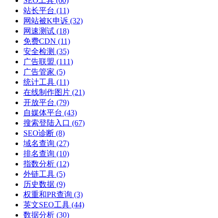
SEO工具
(60)
站长平台
(11)
网站被K申诉
(32)
网速测试
(18)
免费CDN
(11)
安全检测
(35)
广告联盟
(111)
广告管家
(5)
统计工具
(11)
在线制作图片
(21)
开放平台
(79)
自媒体平台
(43)
搜索登陆入口
(67)
SEO诊断
(8)
域名查询
(27)
排名查询
(10)
指数分析
(12)
外链工具
(5)
历史数据
(9)
权重和PR查询
(3)
英文SEO工具
(44)
数据分析
(30)