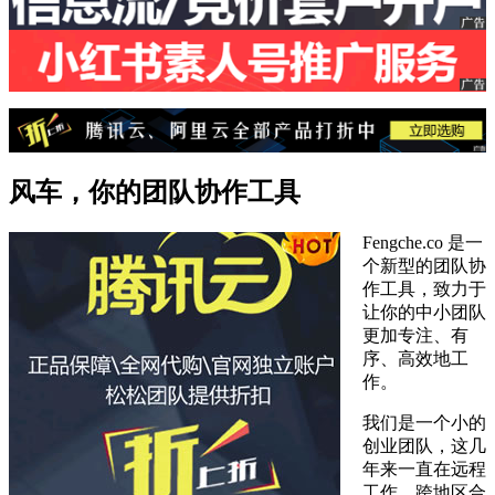
风车，你的团队协作工具
Fengche.co 是一
个新型的团队协
作工具，致力于
让你的中小团队
更加专注、有
序、高效地工
作。
我们是一个小的
创业团队，这几
年来一直在远程
工作、跨地区合