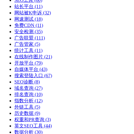
SEO工具
(60)
站长平台
(11)
网站被K申诉
(32)
网速测试
(18)
免费CDN
(11)
安全检测
(35)
广告联盟
(111)
广告管家
(5)
统计工具
(11)
在线制作图片
(21)
开放平台
(79)
自媒体平台
(43)
搜索登陆入口
(67)
SEO诊断
(8)
域名查询
(27)
排名查询
(10)
指数分析
(12)
外链工具
(5)
历史数据
(9)
权重和PR查询
(3)
英文SEO工具
(44)
数据分析
(30)