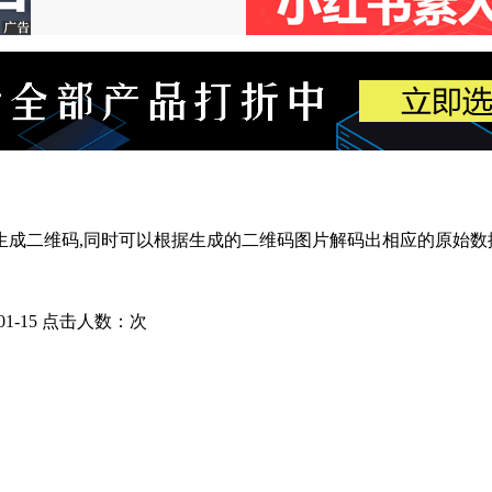
生成二维码,同时可以根据生成的二维码图片解码出相应的原始数
1-15
点击人数：
次