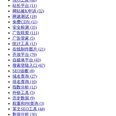
SEO工具
(60)
站长平台
(11)
网站被K申诉
(32)
网速测试
(18)
免费CDN
(11)
安全检测
(35)
广告联盟
(111)
广告管家
(5)
统计工具
(11)
在线制作图片
(21)
开放平台
(79)
自媒体平台
(43)
搜索登陆入口
(67)
SEO诊断
(8)
域名查询
(27)
排名查询
(10)
指数分析
(12)
外链工具
(5)
历史数据
(9)
权重和PR查询
(3)
英文SEO工具
(44)
数据分析
(30)