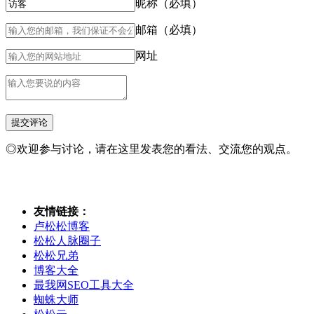
昵称（必填）
邮箱（必填）
网址
◎欢迎参与讨论，请在这里发表您的看法、交流您的观点。
友情链接：
卢松松博客
松松人脉圈子
松松兄弟
博客大全
最我网SEO工具大全
蜘蛛大师