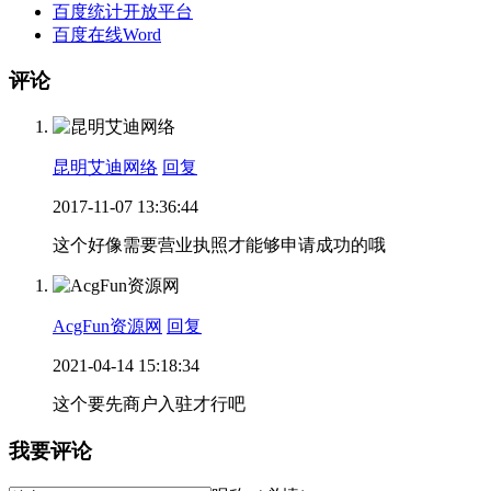
百度统计开放平台
百度在线Word
评论
昆明艾迪网络
回复
2017-11-07 13:36:44
这个好像需要营业执照才能够申请成功的哦
AcgFun资源网
回复
2021-04-14 15:18:34
这个要先商户入驻才行吧
我要评论