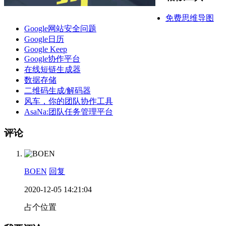
免费思维导图
Google网站安全问题
Google日历
Google Keep
Google协作平台
在线短链生成器
数据存储
二维码生成/解码器
风车，你的团队协作工具
AsaNa:团队任务管理平台
评论
BOEN
回复
2020-12-05 14:21:04
占个位置