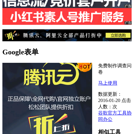
Google表单
免费制作调查问
卷
马上使用
数据更新：
2016-01-20
点击
人数：
次
谷歌官方工具
协
同办公
相似工具