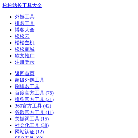
松松站长工具大全
外链工具
排名工具
博客大全
松松云
松松主机
松松商城
软文推广
注册登录
返回首页
超级外链工具
刷排名工具
百度官方工具
(75)
搜狗官方工具
(21)
360官方工具
(42)
谷歌官方工具
(11)
关键词工具
(15)
社会化工具
(38)
网站认证
(12)