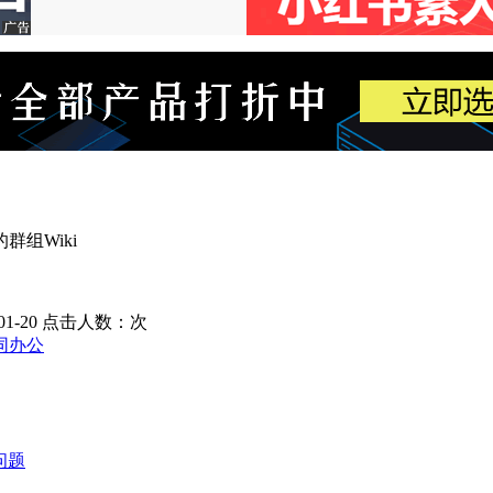
群组Wiki
1-20
点击人数：
次
同办公
问题