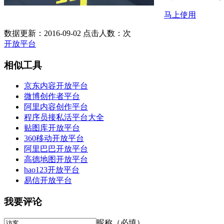
马上使用
数据更新：2016-09-02
点击人数：
次
开放平台
相似工具
京东内容开放平台
微博创作者平台
阿里内容创作平台
程序员接私活平台大全
贴图库开放平台
360移动开放平台
阿里巴巴开放平台
高德地图开放平台
hao123开放平台
易信开放平台
我要评论
昵称（必填）