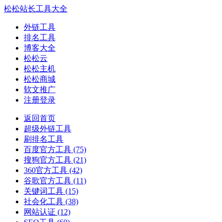
松松站长工具大全
外链工具
排名工具
博客大全
松松云
松松主机
松松商城
软文推广
注册登录
返回首页
超级外链工具
刷排名工具
百度官方工具
(75)
搜狗官方工具
(21)
360官方工具
(42)
谷歌官方工具
(11)
关键词工具
(15)
社会化工具
(38)
网站认证
(12)