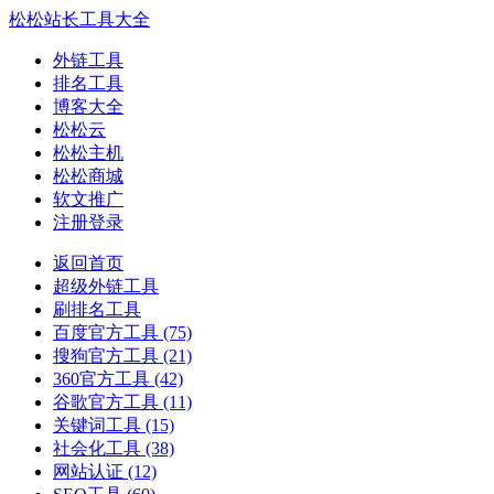
松松站长工具大全
外链工具
排名工具
博客大全
松松云
松松主机
松松商城
软文推广
注册登录
返回首页
超级外链工具
刷排名工具
百度官方工具
(75)
搜狗官方工具
(21)
360官方工具
(42)
谷歌官方工具
(11)
关键词工具
(15)
社会化工具
(38)
网站认证
(12)