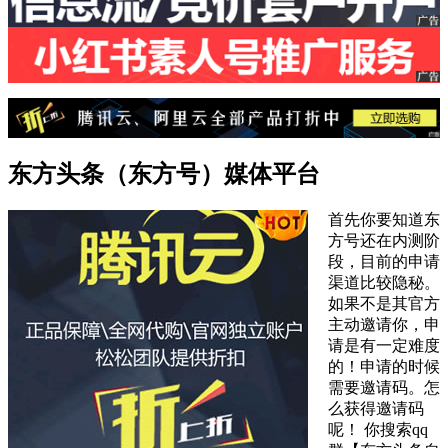
东方头条（东方号）媒体平台
首先你要知道东
方号还在内测阶
段，目前的申请
渠道比较隐秘。
如果不是其官方
主动邀请你，申
请是有一定难度
的！申请的时候
需要邀请码。怎
么获得邀请码
呢！ 你搜索qq