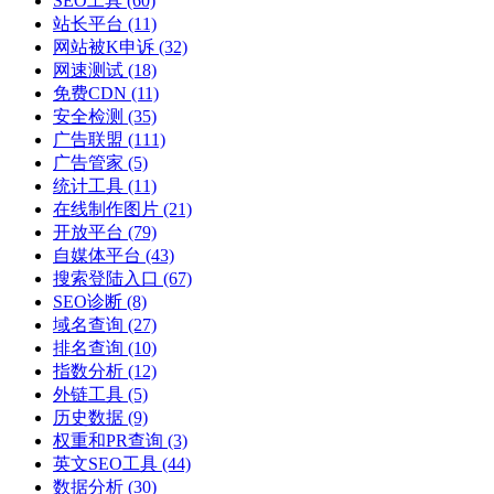
SEO工具
(60)
站长平台
(11)
网站被K申诉
(32)
网速测试
(18)
免费CDN
(11)
安全检测
(35)
广告联盟
(111)
广告管家
(5)
统计工具
(11)
在线制作图片
(21)
开放平台
(79)
自媒体平台
(43)
搜索登陆入口
(67)
SEO诊断
(8)
域名查询
(27)
排名查询
(10)
指数分析
(12)
外链工具
(5)
历史数据
(9)
权重和PR查询
(3)
英文SEO工具
(44)
数据分析
(30)