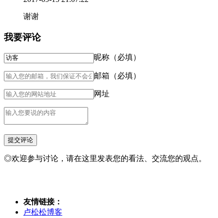
谢谢
我要评论
昵称（必填）
邮箱（必填）
网址
◎欢迎参与讨论，请在这里发表您的看法、交流您的观点。
友情链接：
卢松松博客