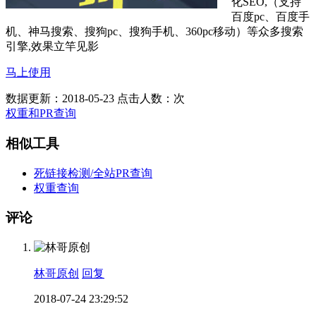
化SEO,（支持
百度pc、百度手
机、神马搜索、搜狗pc、搜狗手机、360pc移动）等众多搜索
引擎,效果立竿见影
马上使用
数据更新：2018-05-23
点击人数：
次
权重和PR查询
相似工具
死链接检测/全站PR查询
权重查询
评论
林哥原创
回复
2018-07-24 23:29:52