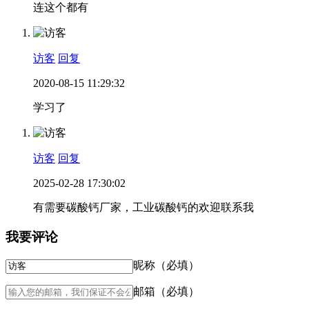
连这个都有
访客
回复
2020-08-15 11:29:32
学习了
访客
回复
2025-02-28 17:30:02
有需要碳酸钙厂家，工业碳酸钙的欢迎联系我
我要评论
昵称（必填）
邮箱（必填）