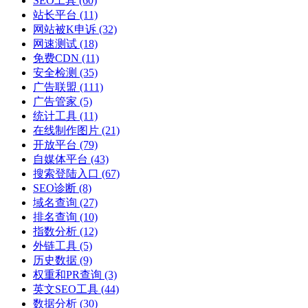
SEO工具
(60)
站长平台
(11)
网站被K申诉
(32)
网速测试
(18)
免费CDN
(11)
安全检测
(35)
广告联盟
(111)
广告管家
(5)
统计工具
(11)
在线制作图片
(21)
开放平台
(79)
自媒体平台
(43)
搜索登陆入口
(67)
SEO诊断
(8)
域名查询
(27)
排名查询
(10)
指数分析
(12)
外链工具
(5)
历史数据
(9)
权重和PR查询
(3)
英文SEO工具
(44)
数据分析
(30)