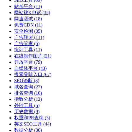
SEO工具
(60)
站长平台
(11)
网站被K申诉
(32)
网速测试
(18)
免费CDN
(11)
安全检测
(35)
广告联盟
(111)
广告管家
(5)
统计工具
(11)
在线制作图片
(21)
开放平台
(79)
自媒体平台
(43)
搜索登陆入口
(67)
SEO诊断
(8)
域名查询
(27)
排名查询
(10)
指数分析
(12)
外链工具
(5)
历史数据
(9)
权重和PR查询
(3)
英文SEO工具
(44)
数据分析
(30)