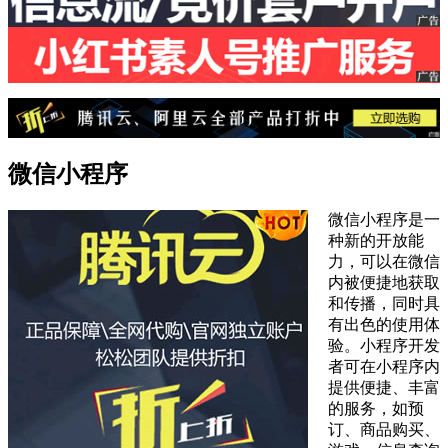
微信小程序
微信小程序是一
种新的开放能
力，可以在微信
内被便捷地获取
和传播，同时具
有出色的使用体
验。小程序开发
者可在小程序内
提供便捷、丰富
的服务，如预
订、商品购买、