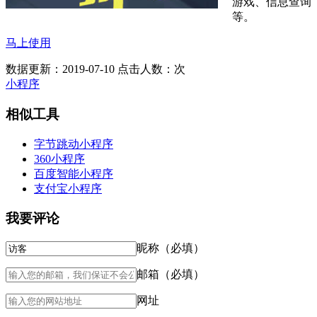
游戏、信息查询
等。
马上使用
数据更新：2019-07-10
点击人数：
次
小程序
相似工具
字节跳动小程序
360小程序
百度智能小程序
支付宝小程序
我要评论
昵称（必填）
邮箱（必填）
网址